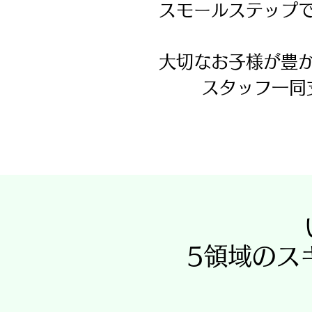
スモールステップ
大切なお子様が豊
スタッフ一同
5領域のス